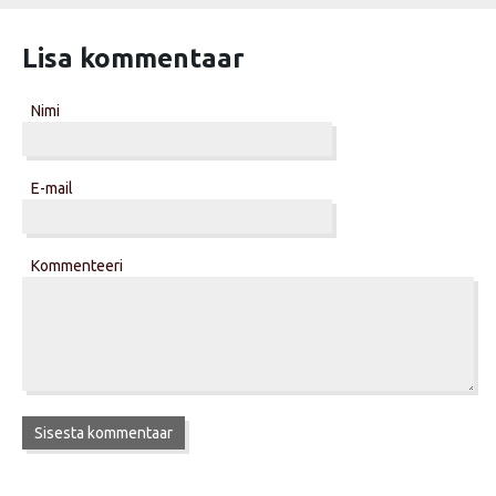
Lisa kommentaar
Nimi
E-mail
Kommenteeri