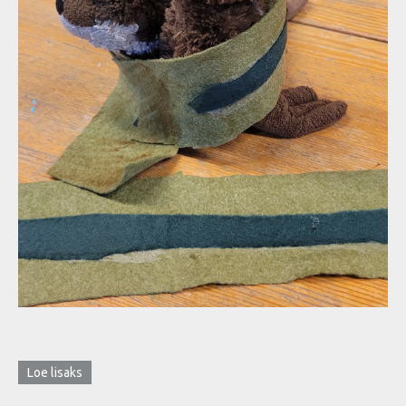
Loe lisaks