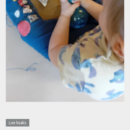
Loe lisaks