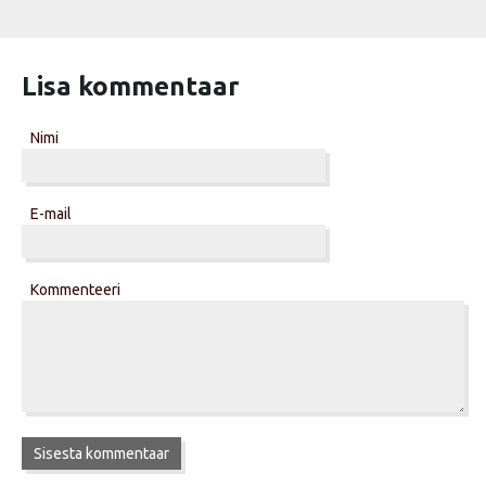
Lisa kommentaar
Nimi
E-mail
Kommenteeri