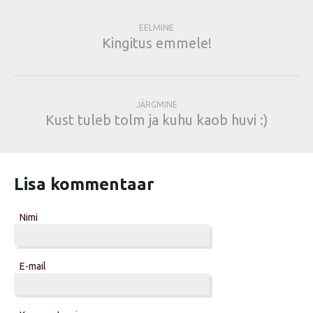
EELMINE
Kingitus emmele!
JÄRGMINE
Kust tuleb tolm ja kuhu kaob huvi :)
Lisa kommentaar
Nimi
E-mail