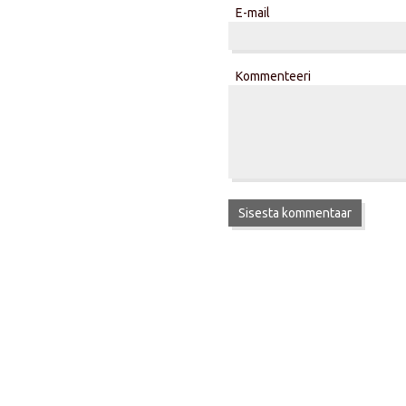
E-mail
Kommenteeri