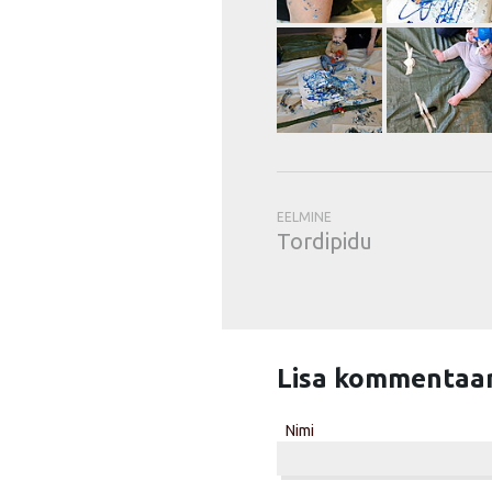
EELMINE
Tordipidu
Lisa kommentaa
Nimi