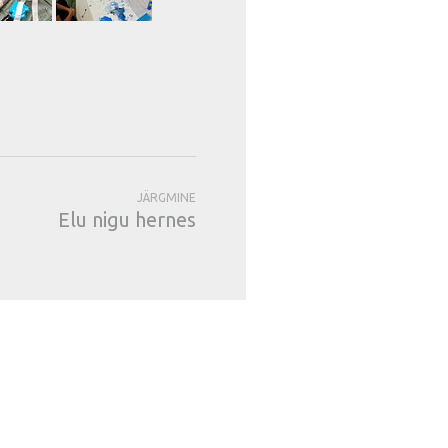
JÄRGMINE
Elu nigu hernes