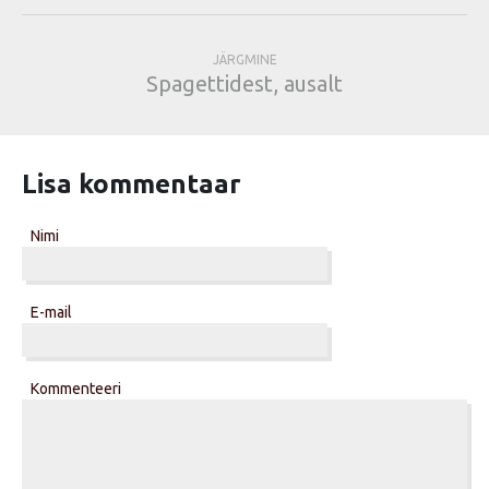
JÄRGMINE
Spagettidest, ausalt
Lisa kommentaar
Nimi
E-mail
Kommenteeri