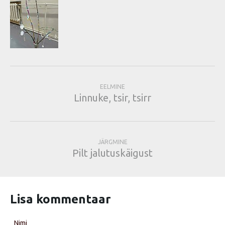
EELMINE
Linnuke, tsir, tsirr
JÄRGMINE
Pilt jalutuskäigust
Lisa kommentaar
Nimi