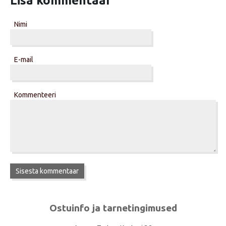
Lisa kommentaar
Nimi
E-mail
Kommenteeri
Ostuinfo ja tarnetingimused