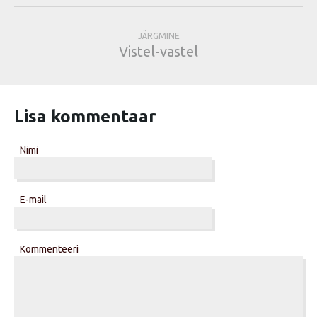
JÄRGMINE
Vistel-vastel
Lisa kommentaar
Nimi
E-mail
Kommenteeri