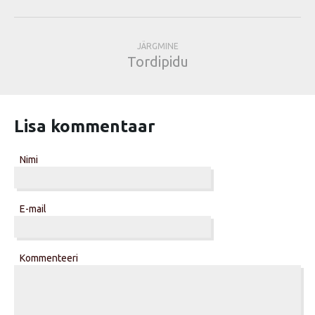
JÄRGMINE
Tordipidu
Lisa kommentaar
Nimi
E-mail
Kommenteeri