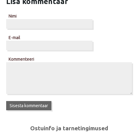
Lisa kommentaar
Nimi
E-mail
Kommenteeri
Ostuinfo ja tarnetingimused