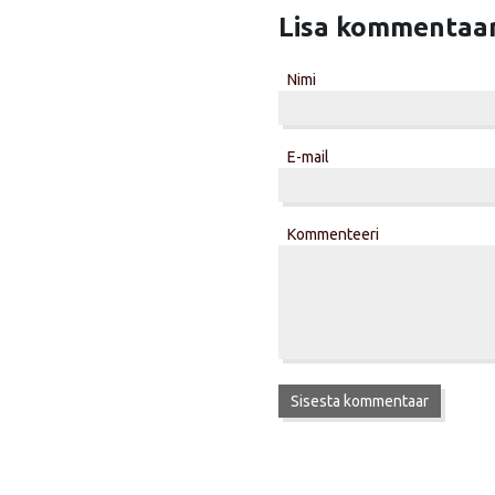
Lisa kommentaa
Nimi
E-mail
Kommenteeri