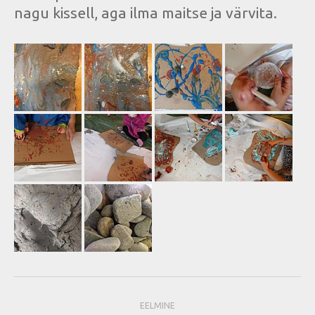
nagu kissell, aga ilma maitse ja värvita.
EELMINE