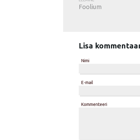
Foolium
Lisa kommentaa
Nimi
E-mail
Kommenteeri