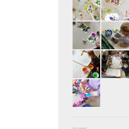
EELMINE