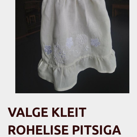
VALGE KLEIT
ROHELISE PITSIGA