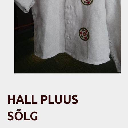
HALL PLUUS
SÕLG