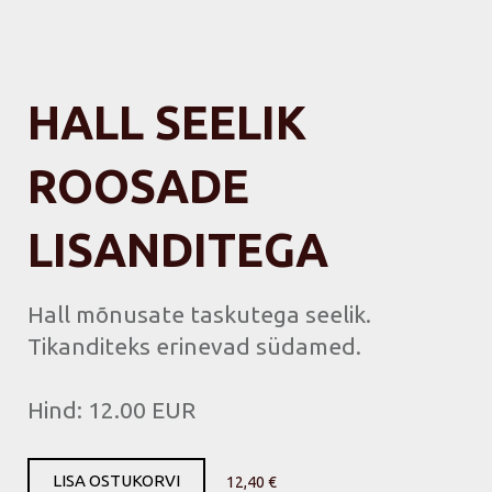
HALL SEELIK
ROOSADE
LISANDITEGA
Hall mõnusate taskutega seelik.
Tikanditeks erinevad südamed.
Hind: 12.00 EUR
LISA OSTUKORVI
12,40 €