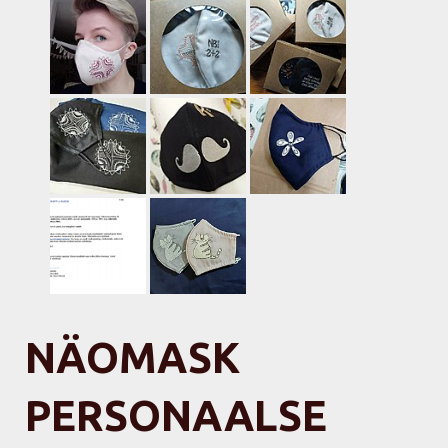
NÄOMASK
PERSONAALSE