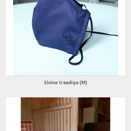
Sinine traadiga (M)