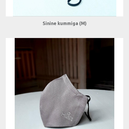
Sinine kummiga (M)