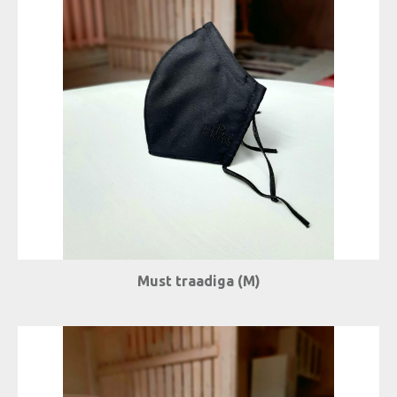
Must traadiga (M)