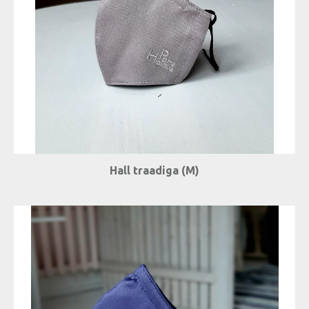
Hall traadiga (M)