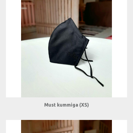
Must kummiga (XS)