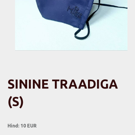
SININE TRAADIGA
(S)
Hind: 10 EUR